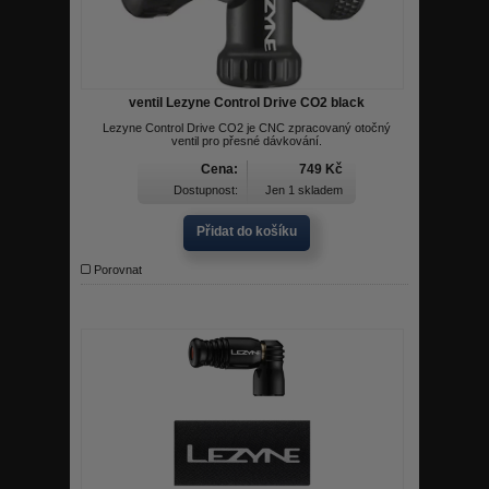
ventil Lezyne Control Drive CO2 black
Lezyne Control Drive CO2 je CNC zpracovaný otočný
ventil pro přesné dávkování.
Cena:
749 Kč
Dostupnost:
Jen 1 skladem
Přidat do košíku
Porovnat