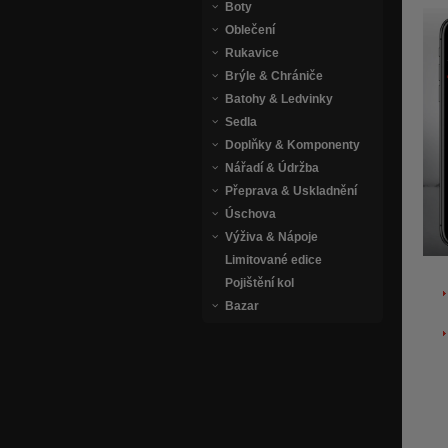
Boty
Oblečení
Rukavice
Brýle & Chrániče
Batohy & Ledvinky
Sedla
Doplňky & Komponenty
Nářadí & Údržba
Přeprava & Uskladnění
Úschova
Výživa & Nápoje
Limitované edice
Pojištění kol
Bazar