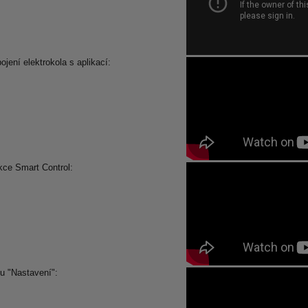
ojení elektrokola s aplikací:
ce Smart Control:
u "Nastavení":